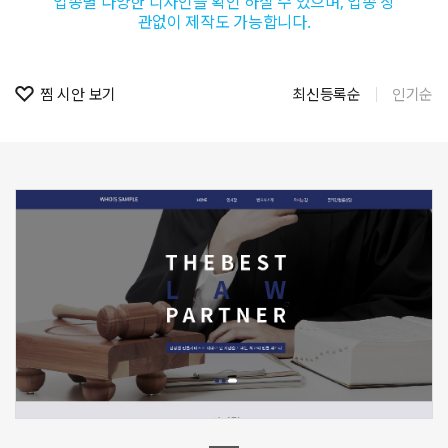
업종별 다양한 디자인을 확인 하실 수 있으며, 업종 상
관없이 제작도 가능합니다.
찜 시안 보기
최신등록순
인기순
신청하기