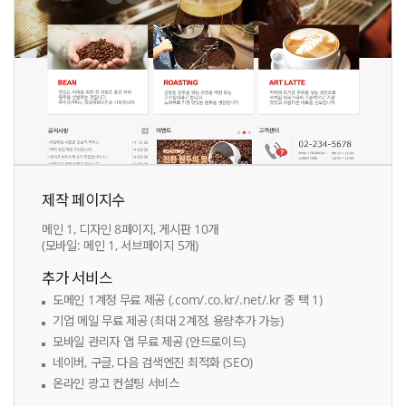
제작 페이지수
메인 1, 디자인 8페이지, 게시판 10개
(모바일: 메인 1, 서브페이지 5개)
추가 서비스
도메인 1계정 무료 제공 (.com/.co.kr/.net/.kr 중 택 1)
기업 메일 무료 제공 (최대 2계정, 용량추가 가능)
모바일 관리자 앱 무료 제공 (안드로이드)
네이버, 구글, 다음 검색엔진 최적화 (SEO)
온라인 광고 컨설팅 서비스