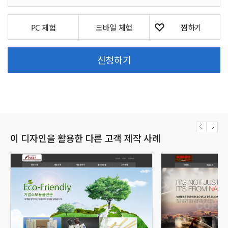
PC 체험
모바일 체험
신청하기
이 디자인을 활용한 다른 고객 제작 사례