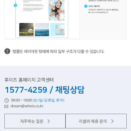
템플릿 레이아웃 형태에 따라 일부 구조가 다를 수 있습니다.
후이즈 홈페이지 고객센터
1577-4259 / 채팅상담
09:00 ~ 18:00
(토/일/공휴일 휴무)
dream@whois.co.kr
자주하는 질문
리셀러·제휴 문의