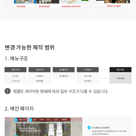
변경 가능한 제작 범위
1. 메뉴구조
템플릿 레이아웃 형태에 따라 일부 구조가 다를 수 있습니다.
2. 메인 페이지