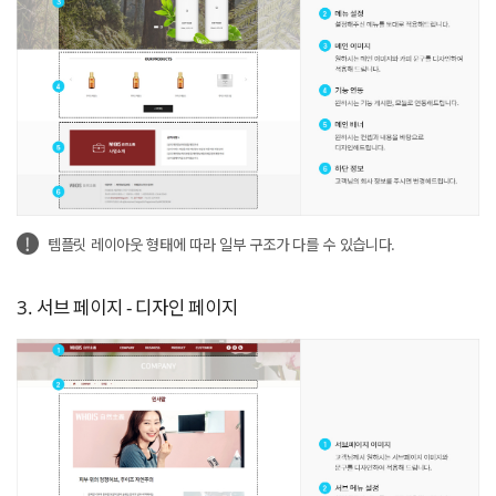
템플릿 레이아웃 형태에 따라 일부 구조가 다를 수 있습니다.
3. 서브 페이지 - 디자인 페이지