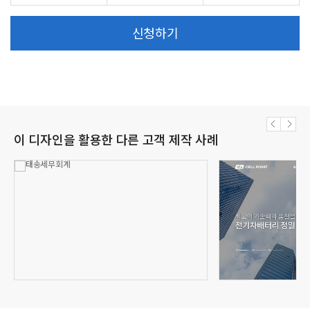
신청하기
이 디자인을 활용한 다른 고객 제작 사례