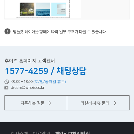
템플릿 레이아웃 형태에 따라 일부 구조가 다를 수 있습니다.
후이즈 홈페이지 고객센터
1577-4259 / 채팅상담
09:00 ~ 18:00
(토/일/공휴일 휴무)
dream@whois.co.kr
자주하는 질문
리셀러·제휴 문의
회사소개
이용약관
개인정보처리방침