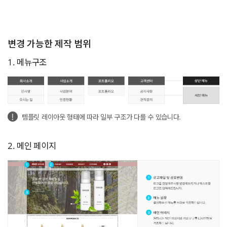
변경 가능한 제작 범위
1. 메뉴구조
템플릿 레이아웃 형태에 따라 일부 구조가 다를 수 있습니다.
2. 메인 페이지