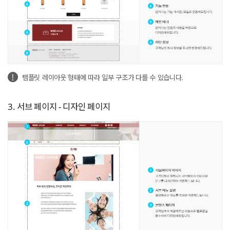
템플릿 레이아웃 형태에 따라 일부 구조가 다를 수 있습니다.
3. 서브 페이지 - 디자인 페이지