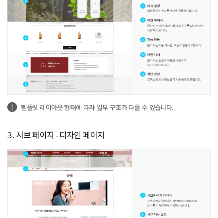
템플릿 레이아웃 형태에 따라 일부 구조가 다를 수 있습니다.
3. 서브 페이지 - 디자인 페이지