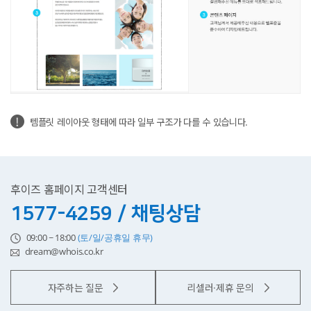
템플릿 레이아웃 형태에 따라 일부 구조가 다를 수 있습니다.
후이즈 홈페이지 고객센터
1577-4259 / 채팅상담
09:00 ~ 18:00
(토/일/공휴일 휴무)
dream@whois.co.kr
자주하는 질문
리셀러·제휴 문의