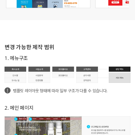
변경 가능한 제작 범위
1. 메뉴구조
템플릿 레이아웃 형태에 따라 일부 구조가 다를 수 있습니다.
2. 메인 페이지