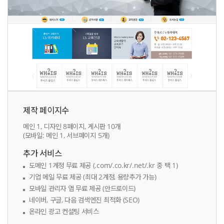
제작 페이지수
메인 1, 디자인 8페이지, 게시판 10개
(모바일: 메인 1, 서브페이지 5개)
추가 서비스
도메인 1계정 무료 제공 (.com/.co.kr/.net/.kr 중 택 1)
기업 메일 무료 제공 (최대 2계정, 용량추가 가능)
모바일 관리자 앱 무료 제공 (안드로이드)
네이버, 구글, 다음 검색엔진 최적화 (SEO)
온라인 광고 컨설팅 서비스