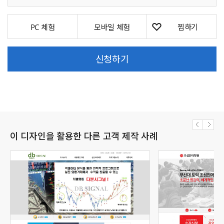
PC 체험
모바일 체험
신청하기
이 디자인을 활용한 다른 고객 제작 사례