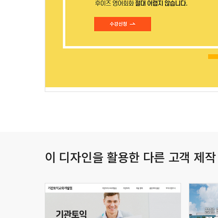
이 디자인을 활용한 다른 고객 제작