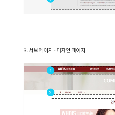
3. 서브 페이지 - 디자인 페이지