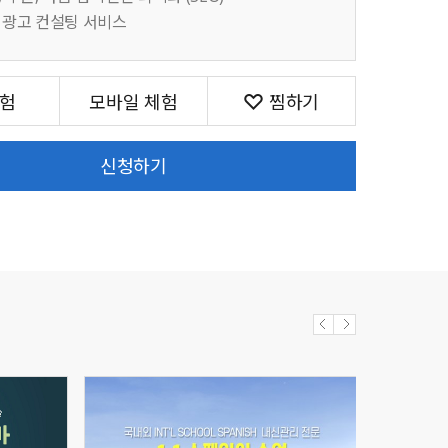
 광고 컨설팅 서비스
체험
모바일 체험
신청하기