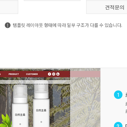
템플릿 레이아웃 형태에 따라 일부 구조가 다를 수 있습니다.