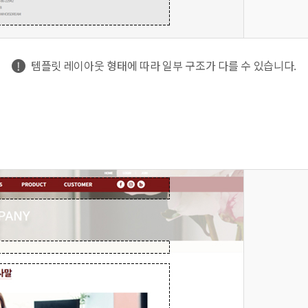
템플릿 레이아웃 형태에 따라 일부 구조가 다를 수 있습니다.