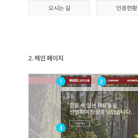
2. 메인 페이지