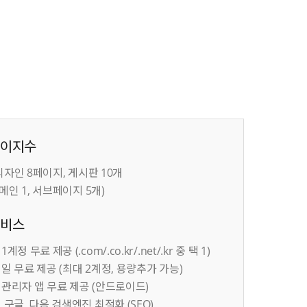
페이지수
 디자인 8페이지, 게시판 10개
 메인 1, 서브페이지 5개)
서비스
계정 무료 제공 (.com/.co.kr/.net/.kr 중 택 1)
일 무료 제공 (최대 2계정, 용량추가 가능)
관리자 앱 무료 제공 (안드로이드)
 구글, 다음 검색엔진 최적화 (SEO)