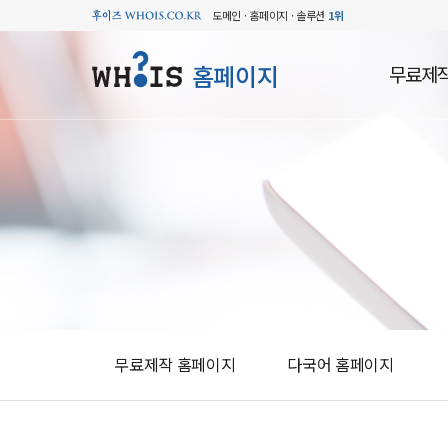
도메인 · 홈페이지 · 솔루션
1위
홈페이지
무료제
무료제작 홈페이지
다국어 홈페이지