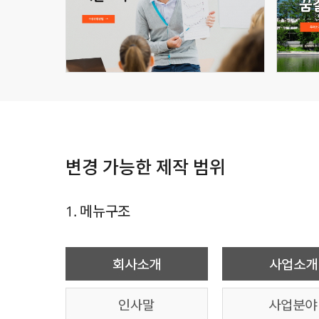
변경 가능한 제작 범위
1. 메뉴구조