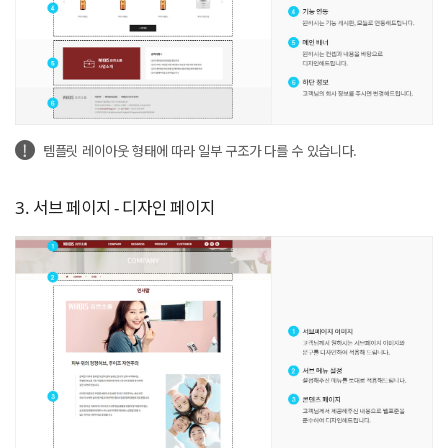
템플릿 레이아웃 형태에 따라 일부 구조가 다를 수 있습니다.
3. 서브 페이지 - 디자인 페이지