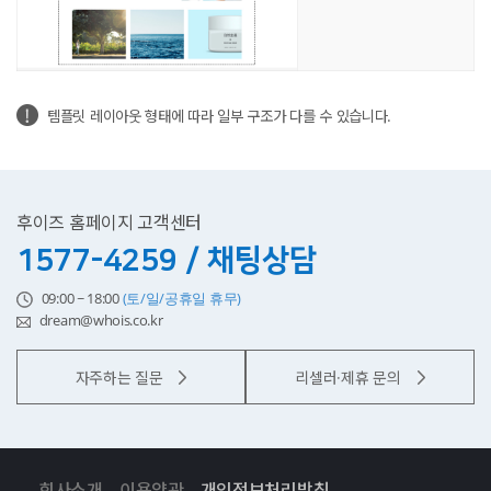
템플릿 레이아웃 형태에 따라 일부 구조가 다를 수 있습니다.
후이즈 홈페이지 고객센터
1577-4259 / 채팅상담
09:00 ~ 18:00
(토/일/공휴일 휴무)
dream@whois.co.kr
자주하는 질문
리셀러·제휴 문의
회사소개
이용약관
개인정보처리방침