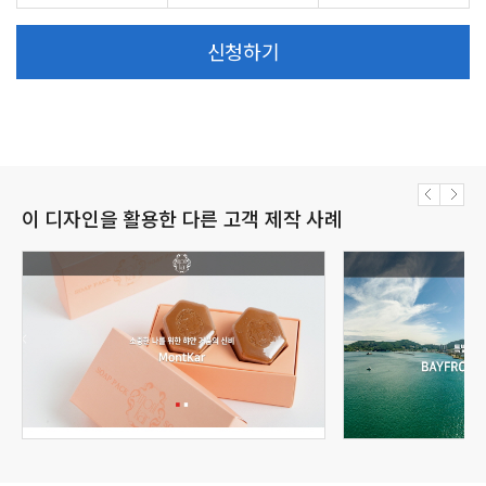
신청하기
이 디자인을 활용한 다른 고객 제작 사례