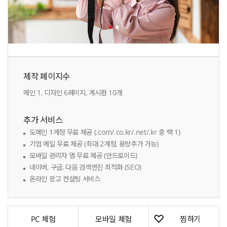
제작 페이지수
메인 1, 디자인 6페이지, 게시판 10개
추가 서비스
도메인 1계정 무료 제공 (.com/.co.kr/.net/.kr 중 택 1)
기업 메일 무료 제공 (최대 2계정, 용량추가 가능)
모바일 관리자 앱 무료 제공 (안드로이드)
네이버, 구글, 다음 검색엔진 최적화 (SEO)
온라인 광고 컨설팅 서비스
PC 체험
모바일 체험