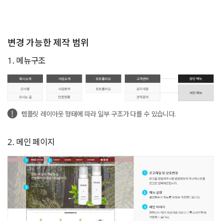
변경 가능한 제작 범위
1. 메뉴구조
템플릿 레이아웃 형태에 따라 일부 구조가 다를 수 있습니다.
2. 메인 페이지