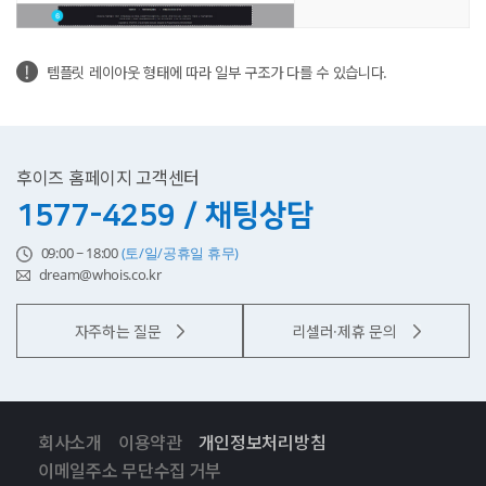
템플릿 레이아웃 형태에 따라 일부 구조가 다를 수 있습니다.
후이즈 홈페이지 고객센터
1577-4259 / 채팅상담
09:00 ~ 18:00
(토/일/공휴일 휴무)
dream@whois.co.kr
자주하는 질문
리셀러·제휴 문의
회사소개
이용약관
개인정보처리방침
이메일주소 무단수집 거부