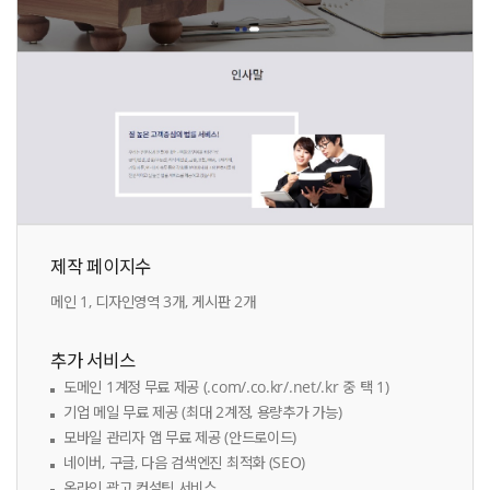
제작 페이지수
메인 1, 디자인영역 3개, 게시판 2개
추가 서비스
도메인 1계정 무료 제공 (.com/.co.kr/.net/.kr 중 택 1)
기업 메일 무료 제공 (최대 2계정, 용량추가 가능)
모바일 관리자 앱 무료 제공 (안드로이드)
네이버, 구글, 다음 검색엔진 최적화 (SEO)
온라인 광고 컨설팅 서비스