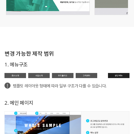
변경 가능한 제작 범위
1. 메뉴구조
템플릿 레이아웃 형태에 따라 일부 구조가 다를 수 있습니다.
2. 메인 페이지