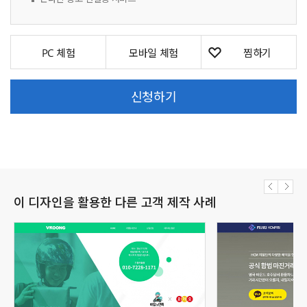
PC 체험
모바일 체험
신청하기
이 디자인을 활용한 다른 고객 제작 사례