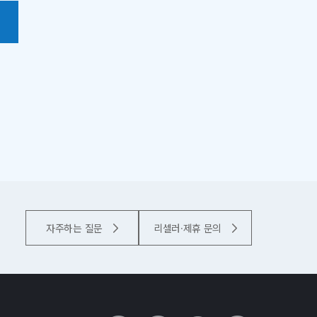
자주하는 질문
리셀러·제휴 문의