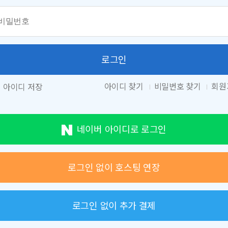
로그인
아이디 찾기
비밀번호 찾기
회원
아이디 저장
네이버 아이디로 로그인
로그인 없이 호스팅 연장
로그인 없이 추가 결제