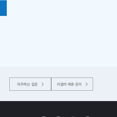
자주하는 질문
리셀러·제휴 문의