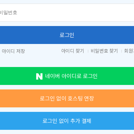
로그인
아이디 찾기
비밀번호 찾기
회원
아이디 저장
네이버 아이디로 로그인
로그인 없이 호스팅 연장
로그인 없이 추가 결제