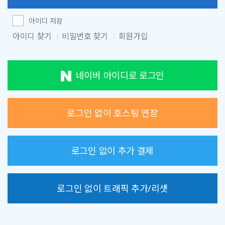
아이디 저장
아이디 찾기
비밀번호 찾기
회원가입
네이버 아이디로 로그인
로그인 없이 호스팅 연장
로그인 없이 추가 결제
로그인 없이 트래픽 추가/리셋