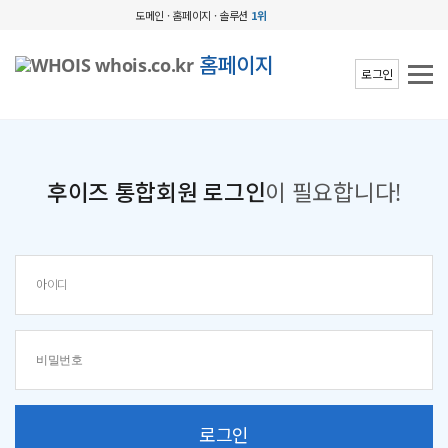
도메인 · 홈페이지 · 솔루션
1위
홈페이지
로그인
후이즈 통합회원 로그인
이 필요합니다!
로그인