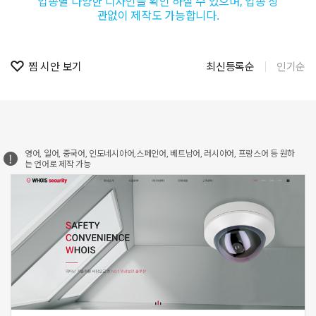
업종별 다양한 디자인을 확인 하실 수 있으며, 업종 상
관없이 제작도 가능합니다.
찜 시안 보기
최신등록순
인기순
영어, 일어, 중국어, 인도네시아어,스페인어, 베트남어, 러시아어, 프랑스어 등 원하
는 언어로 제작 가능
신청하기