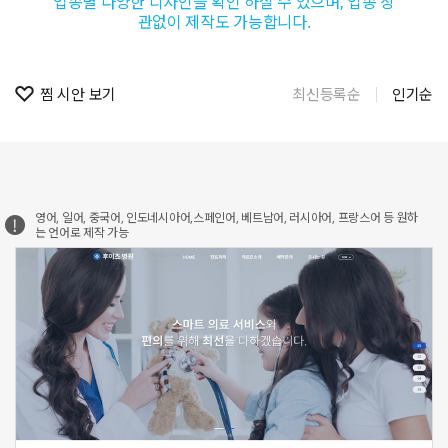
업종별 다양한 디자인을 확인 하실 수 있으며, 업종 상
관없이 제작도 가능합니다.
찜 시안 보기
최신등록순
인기순
영어, 일어, 중국어, 인도네시아어,스페인어, 베트남어, 러시아어, 프랑스어 등 원하
는 언어로 제작 가능
신청하기