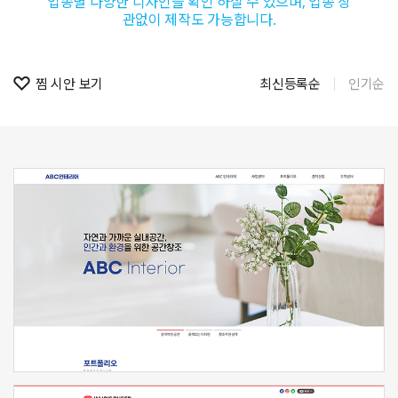
업종별 다양한 디자인을 확인 하실 수 있으며, 업종 상
관없이 제작도 가능합니다.
찜 시안 보기
최신등록순
인기순
신청하기