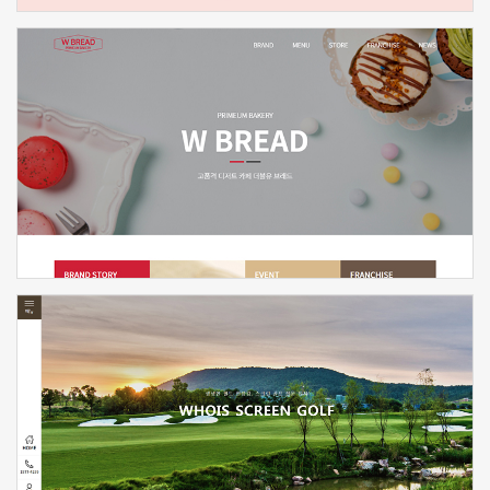
신청하기
신청하기