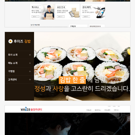
신청하기
신청하기