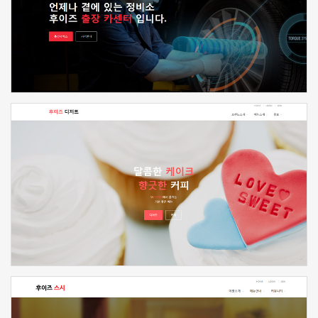
신청하기
신청하기