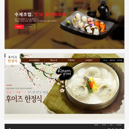
신청하기
신청하기