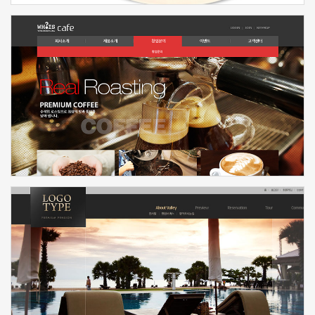
신청하기
신청하기