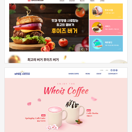
신청하기
신청하기