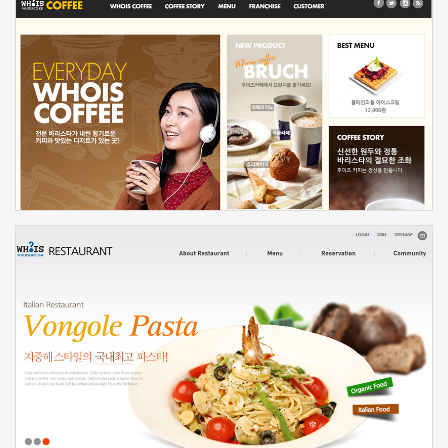
신청하기
신청하기