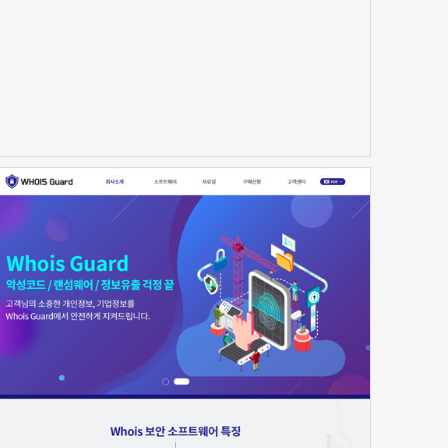
신청하기
신청하기