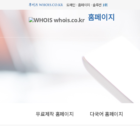
도메인 · 홈페이지 · 솔루션
1위
홈페이지
무료제작 홈페이지
다국어 홈페이지