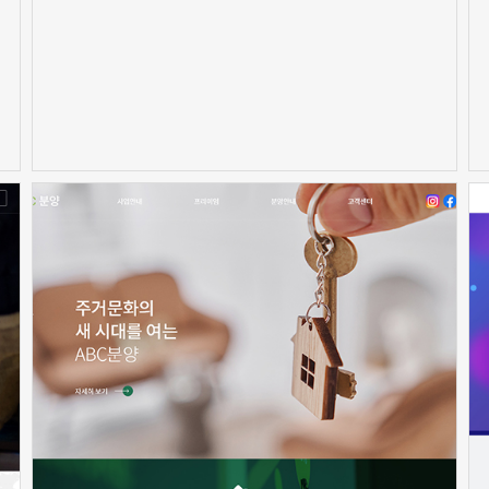
신청하기
신청하기