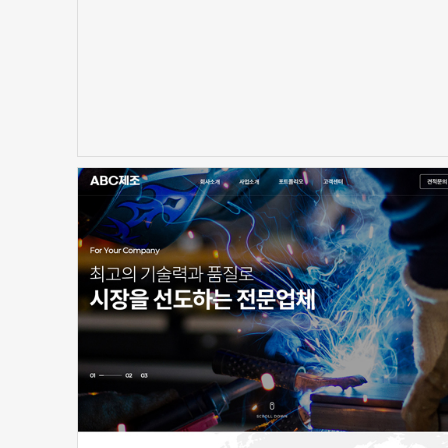
신청하기
신청하기