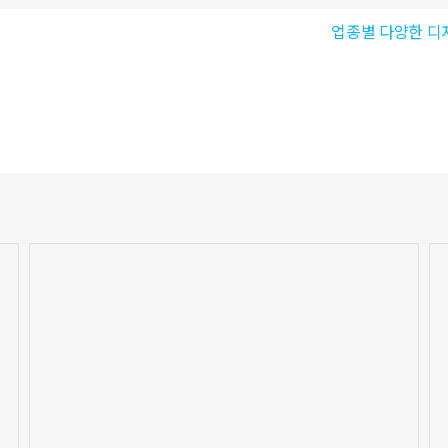
업종별 다양한 디