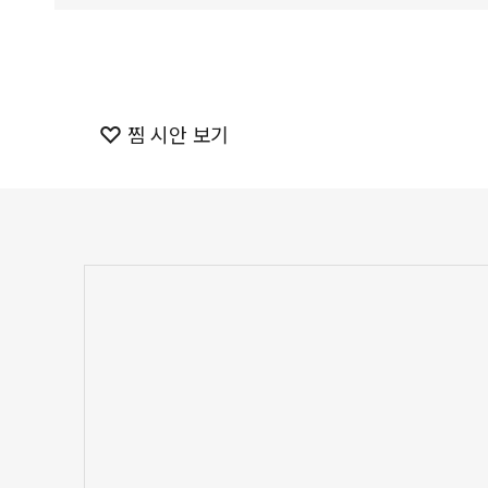
찜 시안 보기