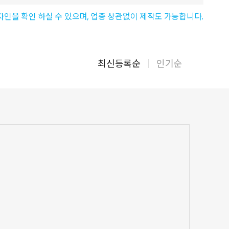
자인을 확인 하실 수 있으며, 업종 상관없이 제작도 가능합니다.
최신등록순
인기순