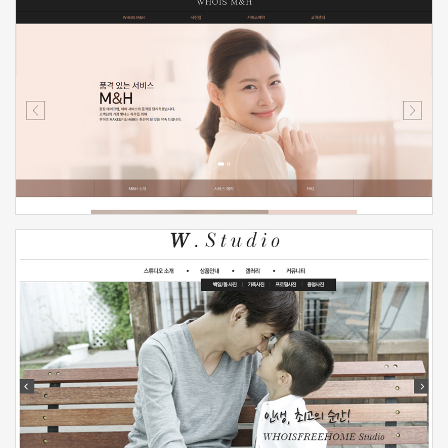
신청하기
신청하기