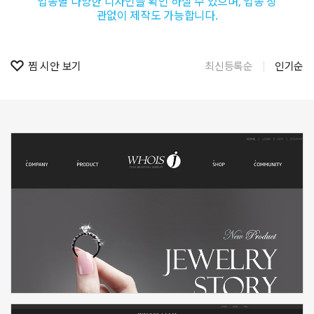
업종별 다양한 디자인을 확인 하실 수 있으며, 업종 상
관없이 제작도 가능합니다.
찜 시안 보기
최신등록순
인기순
신청하기