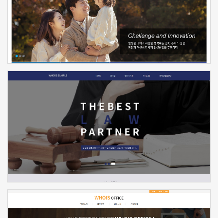
신청하기
신청하기