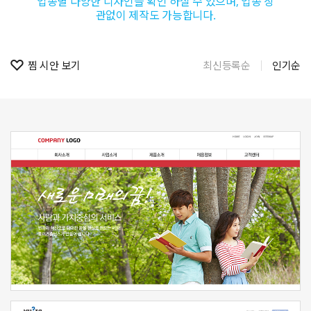
업종별 다양한 디자인을 확인 하실 수 있으며, 업종 상
관없이 제작도 가능합니다.
찜 시안 보기
최신등록순
인기순
신청하기