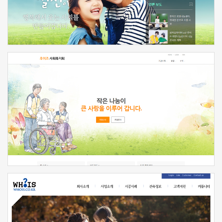
신청하기
신청하기