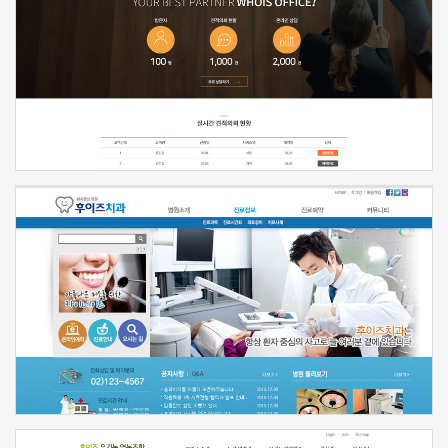
신청하기
신청하기