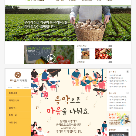
신청하기
신청하기