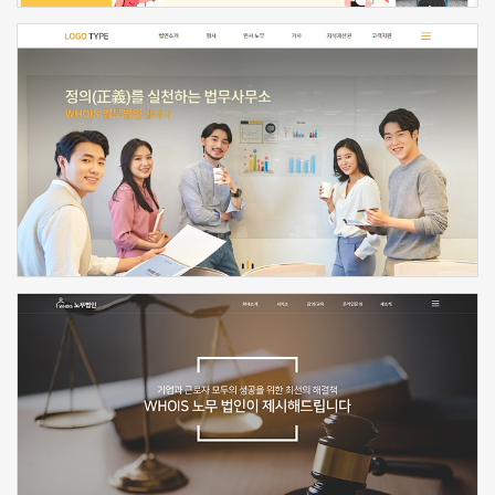
신청하기
신청하기