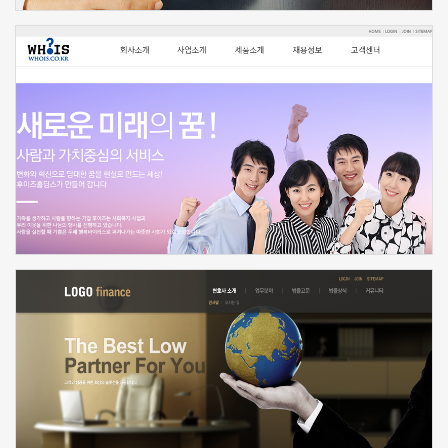
신청하기
신청하기