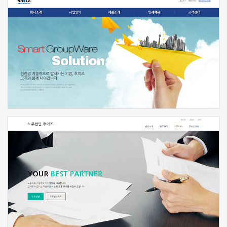
신청하기
신청하기