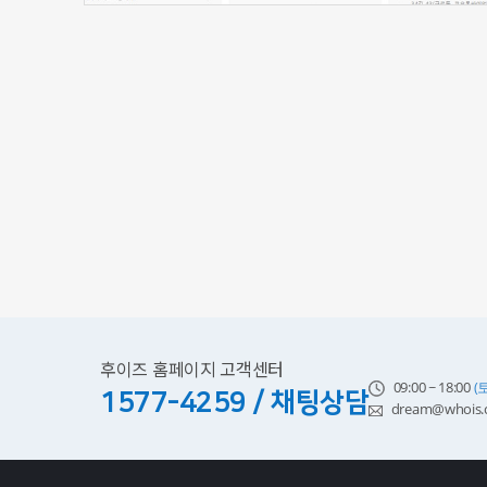
후이즈 홈페이지 고객센터
09:00 ~ 18:00
(
1577-4259 / 채팅상담
dream@whois.c