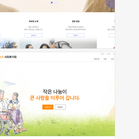
신청하기
신청하기