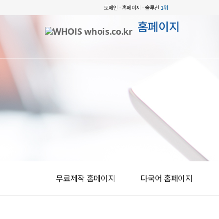
도메인 · 홈페이지 · 솔루션
1위
홈페이지
무료제작 홈페이지
다국어 홈페이지