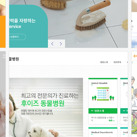
신청하기
신청하기