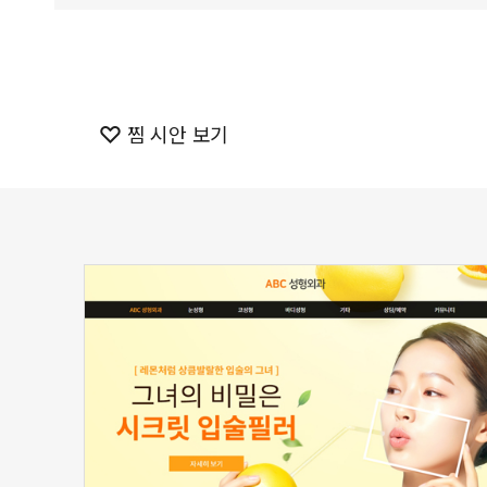
찜 시안 보기