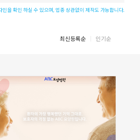
자인을 확인 하실 수 있으며, 업종 상관없이 제작도 가능합니다.
최신등록순
인기순