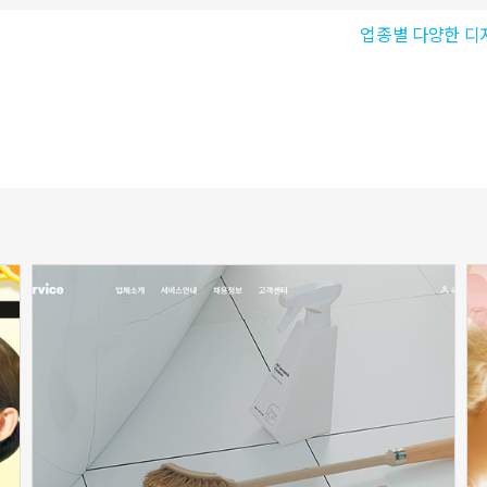
업종별 다양한 디