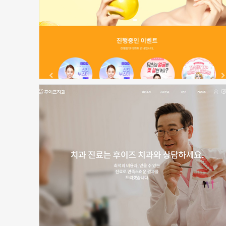
신청하기
신청하기