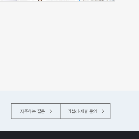
자주하는 질문
리셀러·제휴 문의