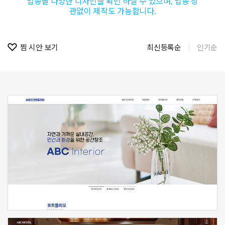
업종별 다양한 디자인을 확인 하실 수 있으며, 업종 상
관없이 제작도 가능합니다.
찜 시안 보기
최신등록순
인기순
신청하기