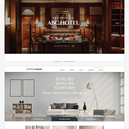
신청하기
신청하기