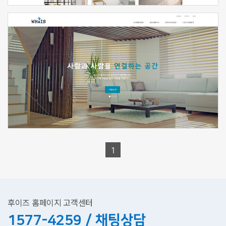
신청하기
1
후이즈 홈페이지 고객센터
1577-4259 / 채팅상담