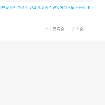
자인을 확인 하실 수 있으며, 업종 상관없이 제작도 가능합니다.
최신등록순
인기순