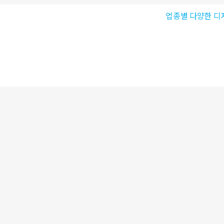
업종별 다양한 디