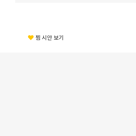
찜 시안 보기