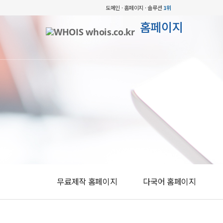
도메인 · 홈페이지 · 솔루션
1위
홈페이지
무료제작 홈페이지
다국어 홈페이지