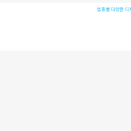
업종별 다양한 디