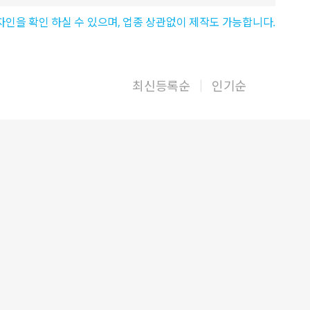
자인을 확인 하실 수 있으며, 업종 상관없이 제작도 가능합니다.
최신등록순
인기순