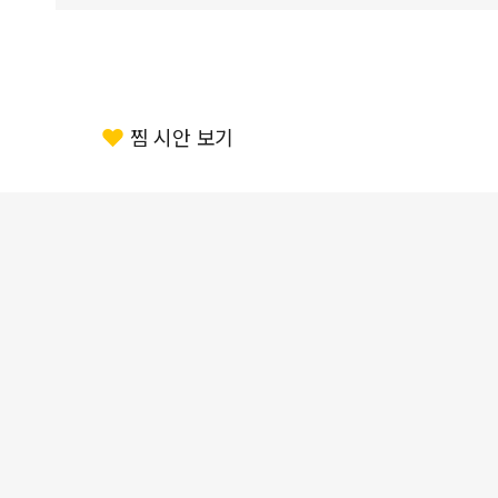
찜 시안 보기