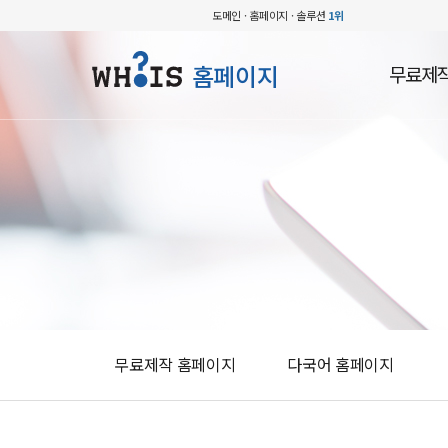
도메인 · 홈페이지 · 솔루션
1위
홈페이지
무료제
무료제작 홈페이지
다국어 홈페이지